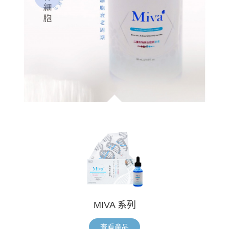
MIVA 系列
查看產品