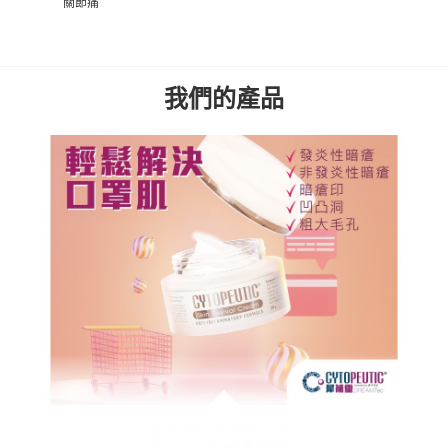
關節痛
我們的產品