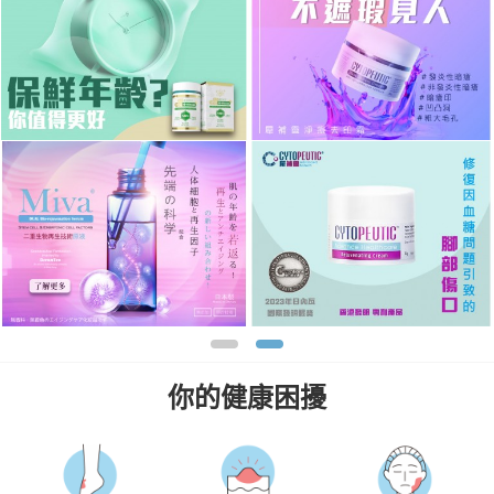
你的健康困擾