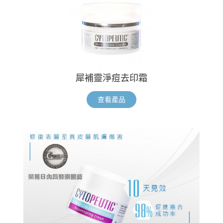
犀補靈淨痘去印霜
查看產品