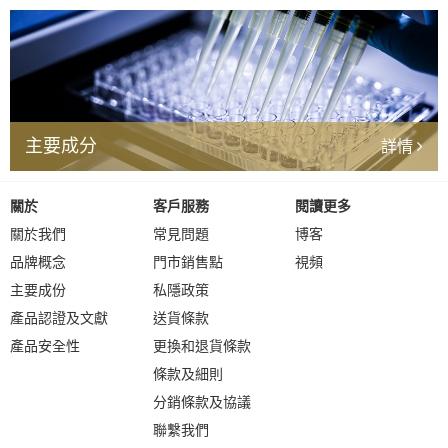
主要成分
詳情
關於
客戶服務
閱讀更多
關於我們
常見問題
博客
品牌概念
門市銷售點
視頻
主要成份
私隱政策
產品認證及文獻
送貨條款
產品安全性
更換和退貨條款
條款及細則
分銷條款及協議
聯繫我們